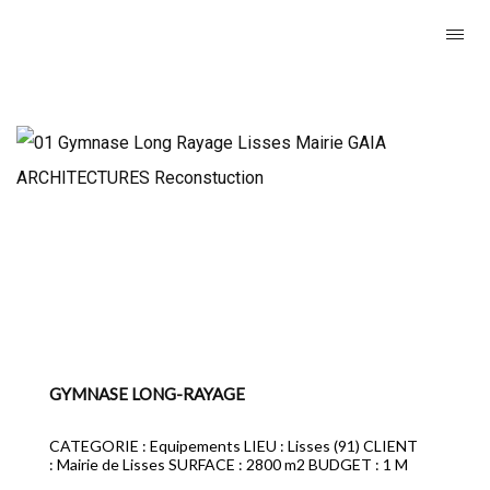
GYMNASE LONG-RAYAGE
CATEGORIE : Equipements LIEU : Lisses (91) CLIENT
: Mairie de Lisses SURFACE : 2800 m2 BUDGET : 1 M