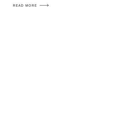
READ MORE