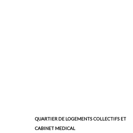
QUARTIER DE LOGEMENTS COLLECTIFS ET
CABINET MEDICAL