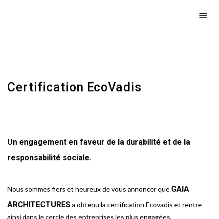
Certification EcoVadis
Un engagement en faveur de la durabilité et de la
responsabilité sociale.
GAIA
Nous sommes fiers et heureux de vous annoncer que
ARCHITECTURES
a obtenu la certification Ecovadis et rentre
ainsi dans le cercle des entreprises les plus engagées.