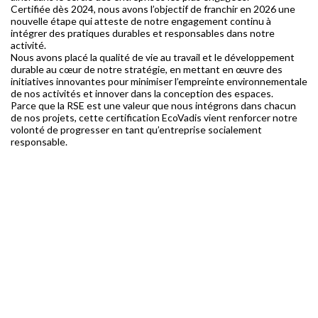
Certifiée dès 2024, nous avons l’objectif de franchir en 2026 une
nouvelle étape qui atteste de notre engagement continu à
intégrer des pratiques durables et responsables dans notre
activité.
Nous avons placé la qualité de vie au travail et le développement
durable au cœur de notre stratégie, en mettant en œuvre des
initiatives innovantes pour minimiser l’empreinte environnementale
de nos activités et innover dans la conception des espaces.
Parce que la RSE est une valeur que nous intégrons dans chacun
de nos projets, cette certification EcoVadis vient renforcer notre
volonté de progresser en tant qu’entreprise socialement
responsable.