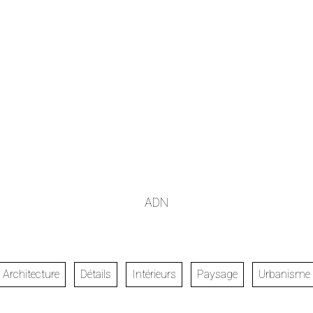
ADN
Architecture
Détails
Intérieurs
Paysage
Urbanisme