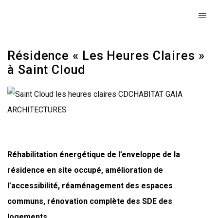
Résidence « Les Heures Claires »
à Saint Cloud
Réhabilitation énergétique de l’enveloppe de la
résidence en site occupé,
amélioration de
l’accessibilité, réaménagement des espaces
communs, rénovation complète des SDE des
logements.