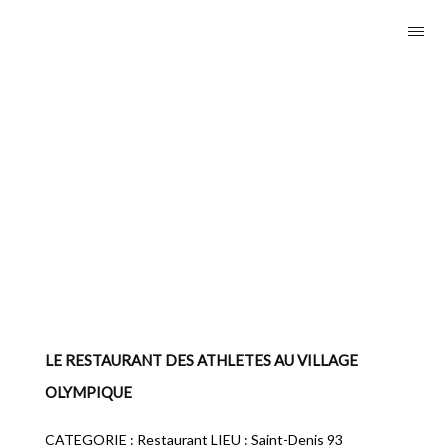
LE RESTAURANT DES ATHLETES AU VILLAGE
OLYMPIQUE
CATEGORIE : Restaurant LIEU : Saint-Denis 93