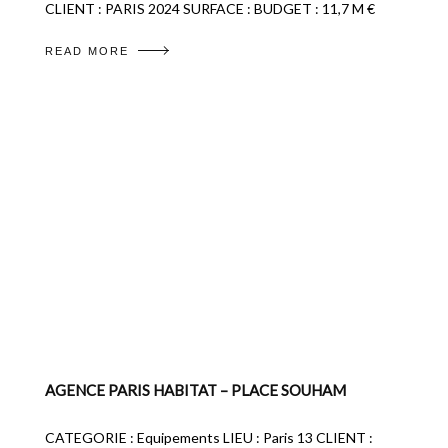
CLIENT : PARIS 2024 SURFACE : BUDGET : 11,7 M €
READ MORE
AGENCE PARIS HABITAT – PLACE SOUHAM
CATEGORIE : Equipements LIEU : Paris 13 CLIENT :