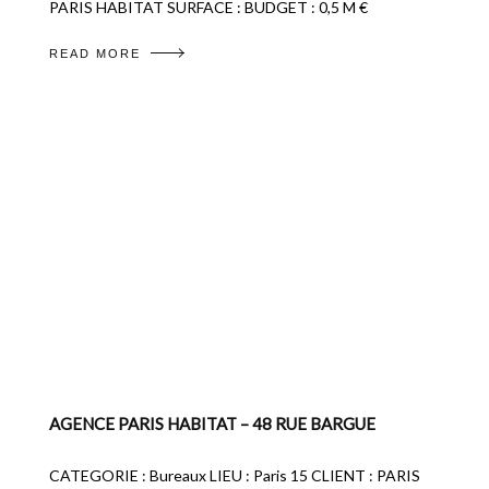
PARIS HABITAT SURFACE : BUDGET : 0,5 M €
READ MORE
AGENCE PARIS HABITAT – 48 RUE BARGUE
CATEGORIE : Bureaux LIEU : Paris 15 CLIENT : PARIS