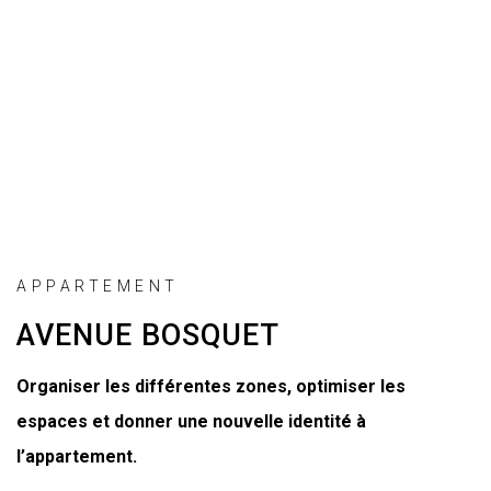
APPARTEMENT
AVENUE BOSQUET
Organiser les différentes zones, optimiser les
espaces et donner une nouvelle identité à
l’appartement.