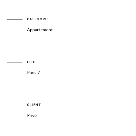
CATEGORIE
Appartement
LIEU
Paris 7
CLIENT
Privé