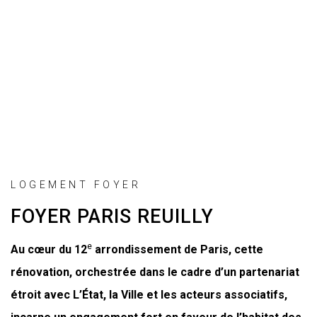
LOGEMENT FOYER
FOYER PARIS REUILLY
e
Au cœur du 12
arrondissement de Paris, cette
rénovation, orchestrée dans le cadre d’un partenariat
étroit avec L’État, la Ville et les acteurs associatifs,