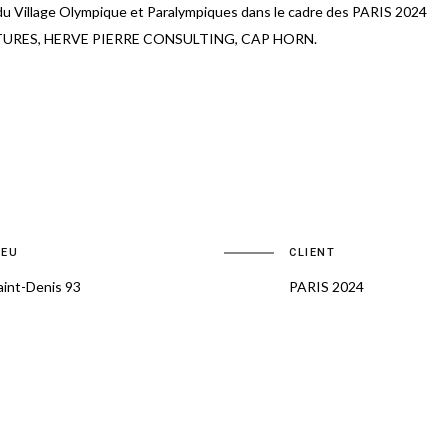
 Village Olympique et Paralympiques dans le cadre des PARIS 2024
TECTURES, HERVE PIERRE CONSULTING, CAP HORN.
IEU
CLIENT
aint-Denis 93
PARIS 2024