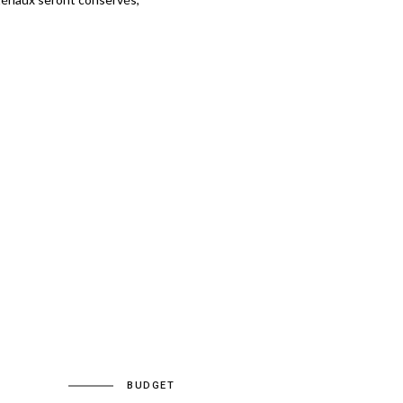
BUDGET