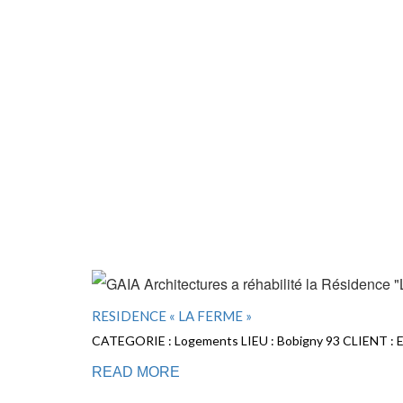
RESIDENCE « LA FERME »
CATEGORIE : Logements LIEU : Bobigny 93 CLIENT 
READ MORE