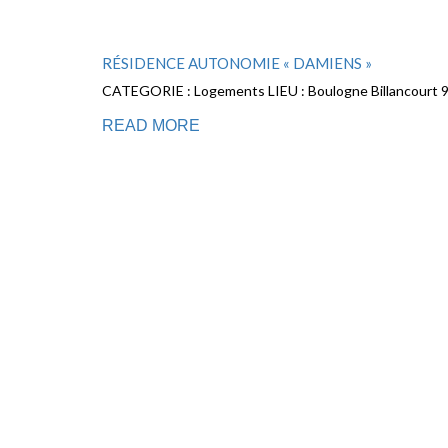
RÉSIDENCE AUTONOMIE « DAMIENS »
CATEGORIE : Logements LIEU : Boulogne Billancourt
READ MORE