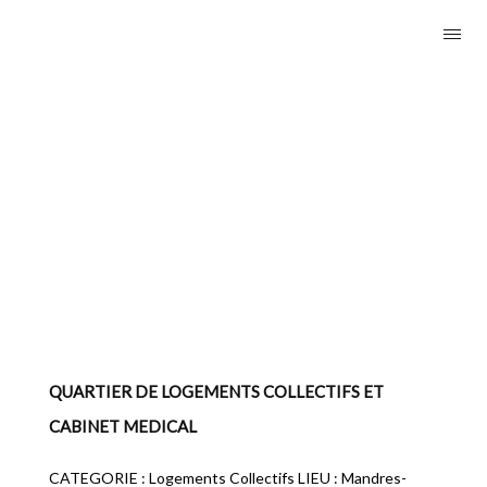
QUARTIER DE LOGEMENTS COLLECTIFS ET
CABINET MEDICAL
CATEGORIE : Logements Collectifs LIEU : Mandres-