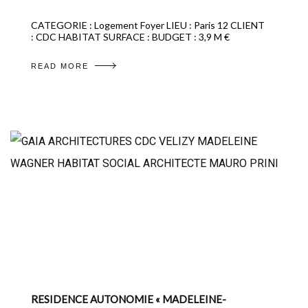
CATEGORIE : Logement Foyer LIEU : Paris 12 CLIENT
: CDC HABITAT SURFACE : BUDGET : 3,9 M €
READ MORE
RESIDENCE AUTONOMIE « MADELEINE-