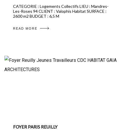
CATEGORIE : Logements Collectifs LIEU : Mandres-
Les-Roses 94 CLIENT : Valophis Habitat SURFACE :
2600 m2 BUDGET : 6,5 M
READ MORE
FOYER PARIS REUILLY