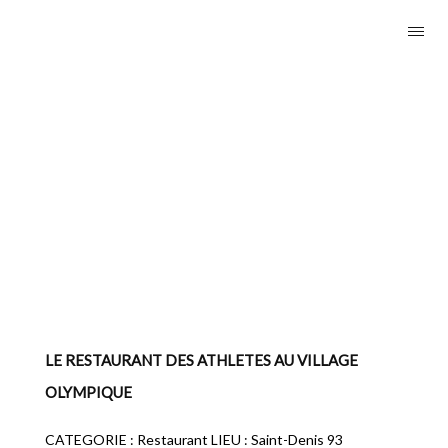
LE RESTAURANT DES ATHLETES AU VILLAGE
OLYMPIQUE
CATEGORIE : Restaurant LIEU : Saint-Denis 93