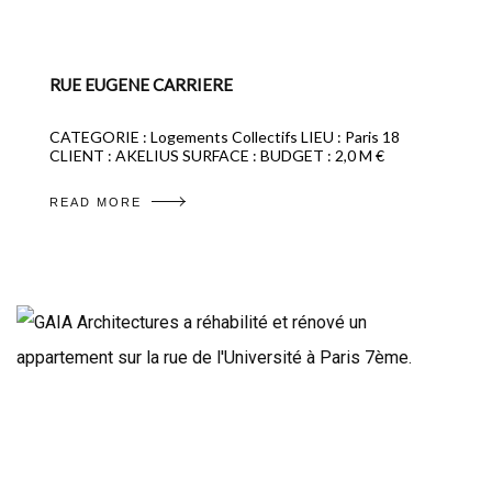
RUE EUGENE CARRIERE
CATEGORIE : Logements Collectifs LIEU : Paris 18
CLIENT : AKELIUS SURFACE : BUDGET : 2,0 M €
READ MORE