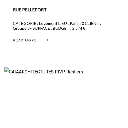
RUE PELLEPORT
CATEGORIE : Logement LIEU : Paris 20 CLIENT :
Groupe 3F SURFACE : BUDGET : 2,5 M €
READ MORE