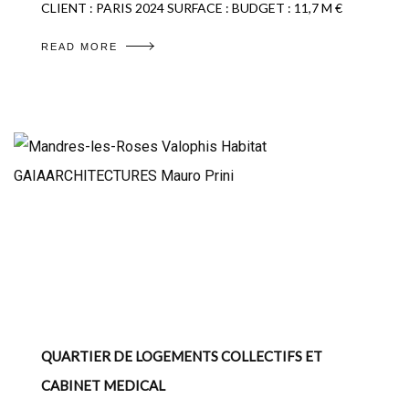
CLIENT : PARIS 2024 SURFACE : BUDGET : 11,7 M €
READ MORE
QUARTIER DE LOGEMENTS COLLECTIFS ET
CABINET MEDICAL