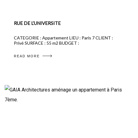
RUE DE L’UNIVERSITE
CATEGORIE : Appartement LIEU : Paris 7 CLIENT :
Privé SURFACE : 55 m2 BUDGET :
READ MORE