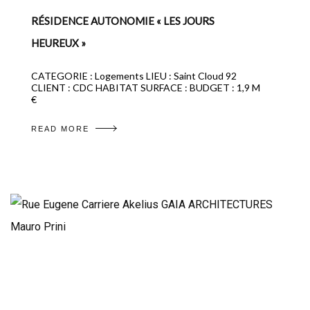
RÉSIDENCE AUTONOMIE « LES JOURS
HEUREUX »
CATEGORIE : Logements LIEU : Saint Cloud 92
CLIENT : CDC HABITAT SURFACE : BUDGET : 1,9 M
€
READ MORE