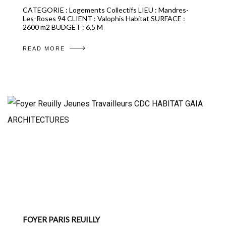
CATEGORIE : Logements Collectifs LIEU : Mandres-
Les-Roses 94 CLIENT : Valophis Habitat SURFACE :
2600 m2 BUDGET : 6,5 M
READ MORE
FOYER PARIS REUILLY