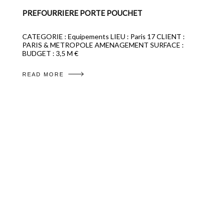
PREFOURRIERE PORTE POUCHET
CATEGORIE : Equipements LIEU : Paris 17 CLIENT :
PARIS & METROPOLE AMENAGEMENT SURFACE :
BUDGET : 3,5 M €
READ MORE