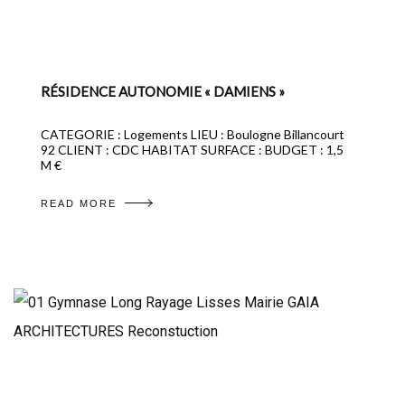
RÉSIDENCE AUTONOMIE « DAMIENS »
CATEGORIE : Logements LIEU : Boulogne Billancourt
92 CLIENT : CDC HABITAT SURFACE : BUDGET : 1,5
M €
READ MORE