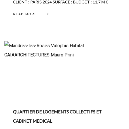
CLIENT : PARIS 2024 SURFACE : BUDGET : 11,7 M €
READ MORE
QUARTIER DE LOGEMENTS COLLECTIFS ET
CABINET MEDICAL