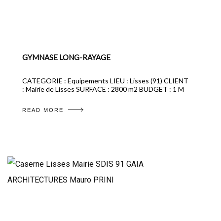
GYMNASE LONG-RAYAGE
CATEGORIE : Equipements LIEU : Lisses (91) CLIENT
: Mairie de Lisses SURFACE : 2800 m2 BUDGET : 1 M
READ MORE