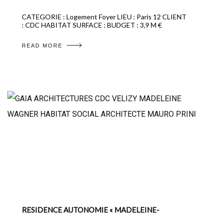
CATEGORIE : Logement Foyer LIEU : Paris 12 CLIENT
: CDC HABITAT SURFACE : BUDGET : 3,9 M €
READ MORE
RESIDENCE AUTONOMIE « MADELEINE-