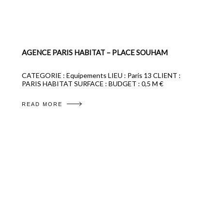
AGENCE PARIS HABITAT – PLACE SOUHAM
CATEGORIE : Equipements LIEU : Paris 13 CLIENT :
PARIS HABITAT SURFACE : BUDGET : 0,5 M €
READ MORE