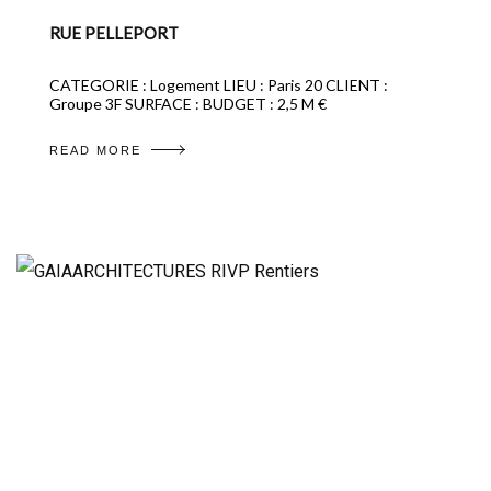
RUE PELLEPORT
CATEGORIE : Logement LIEU : Paris 20 CLIENT :
Groupe 3F SURFACE : BUDGET : 2,5 M €
READ MORE