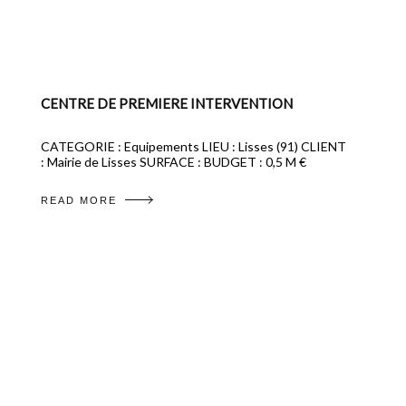
CENTRE DE PREMIERE INTERVENTION
CATEGORIE : Equipements LIEU : Lisses (91) CLIENT
: Mairie de Lisses SURFACE : BUDGET : 0,5 M €
READ MORE