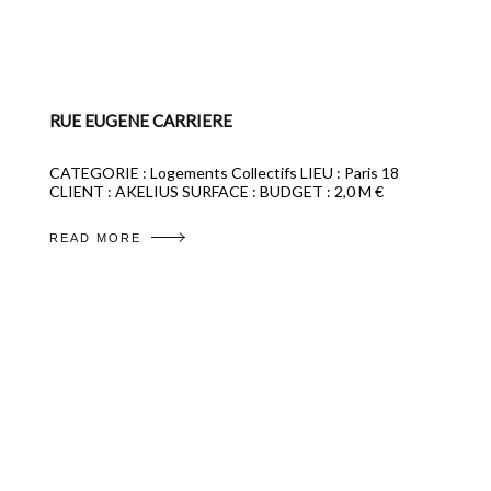
RUE EUGENE CARRIERE
CATEGORIE : Logements Collectifs LIEU : Paris 18
CLIENT : AKELIUS SURFACE : BUDGET : 2,0 M €
READ MORE