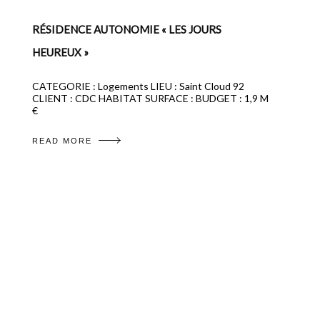
RÉSIDENCE AUTONOMIE « LES JOURS
HEUREUX »
CATEGORIE : Logements LIEU : Saint Cloud 92
CLIENT : CDC HABITAT SURFACE : BUDGET : 1,9 M
€
READ MORE