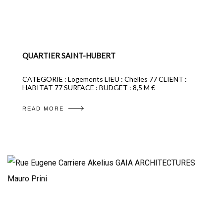
QUARTIER SAINT-HUBERT
CATEGORIE : Logements LIEU : Chelles 77 CLIENT :
HABITAT 77 SURFACE : BUDGET : 8,5 M €
READ MORE