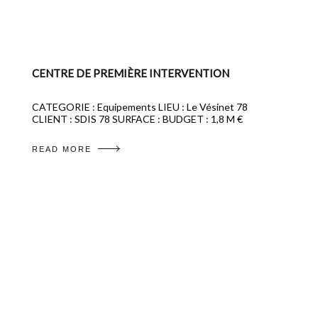
CENTRE DE PREMIÈRE INTERVENTION
CATEGORIE : Equipements LIEU : Le Vésinet 78
CLIENT : SDIS 78 SURFACE : BUDGET : 1,8 M €
READ MORE