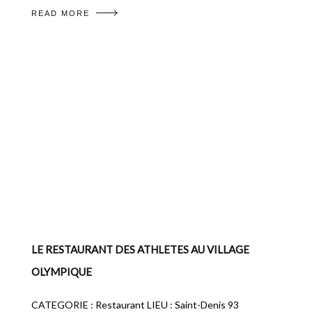
READ MORE
LE RESTAURANT DES ATHLETES AU VILLAGE
OLYMPIQUE
CATEGORIE : Restaurant LIEU : Saint-Denis 93