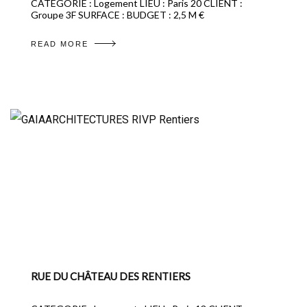
CATEGORIE : Logement LIEU : Paris 20 CLIENT :
Groupe 3F SURFACE : BUDGET : 2,5 M €
READ MORE
RUE DU CHÂTEAU DES RENTIERS