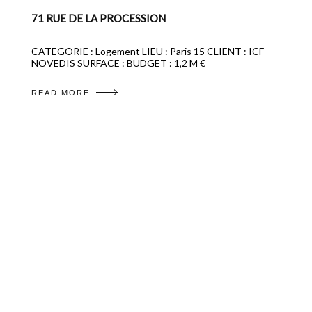
71 RUE DE LA PROCESSION
CATEGORIE : Logement LIEU : Paris 15 CLIENT : ICF
NOVEDIS SURFACE : BUDGET : 1,2 M €
READ MORE