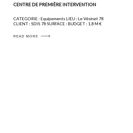
CENTRE DE PREMIÈRE INTERVENTION
CATEGORIE : Equipements LIEU : Le Vésinet 78
CLIENT : SDIS 78 SURFACE : BUDGET : 1,8 M €
READ MORE