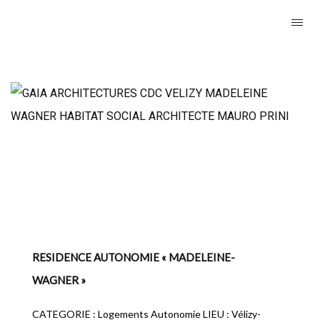
RESIDENCE AUTONOMIE « MADELEINE-
WAGNER »
CATEGORIE : Logements Autonomie LIEU : Vélizy-